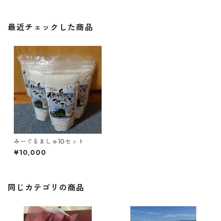
最近チェックした商品
みーぐるましゅ10セット
¥10,000
同じカテゴリの商品