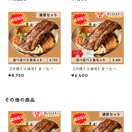
【沖縄そば通常】食べ比べ
【沖縄そば通常】食べ比べ
「５食」セット♪
「３食」セット♪
¥8,750
¥6,400
その他の商品